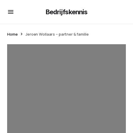
Bedrijfskennis
Home
Jeroen Wollaars – partner & familie