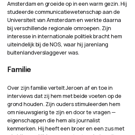
Amsterdam en groeide op in een warm gezin. Hij
studeerde communicatiewetenschap aan de
Universiteit van Amsterdam en werkte daarna
bij verschillende regionale omroepen. Zijn
interesse in internationale politiek bracht hem
uiteindelijk bij de NOS, waar hij jarenlang
buitenlandverslaggever was.
Familie
Over zijn familie vertelt Jeroen af en toe in
interviews dat zij hem met beide voeten op de
grond houden. Zijn ouders stimuleerden hem
om nieuwsgierig te zijn en door te vragen —
eigenschappen die hem als journalist
kenmerken. Hij heeft een broer en een zus met