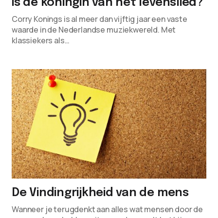
is de koningin van het levenslied?
Corry Konings is al meer dan vijftig jaar een vaste
waarde in de Nederlandse muziekwereld. Met
klassiekers als…
De Vindingrijkheid van de mens
Wanneer je terugdenkt aan alles wat mensen door de