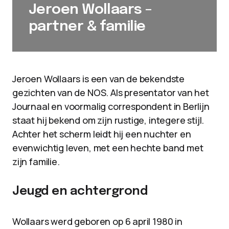
Jeroen Wollaars –
partner & familie
Jeroen Wollaars is een van de bekendste
gezichten van de NOS. Als presentator van het
Journaal en voormalig correspondent in Berlijn
staat hij bekend om zijn rustige, integere stijl.
Achter het scherm leidt hij een nuchter en
evenwichtig leven, met een hechte band met
zijn familie.
Jeugd en achtergrond
Wollaars werd geboren op 6 april 1980 in