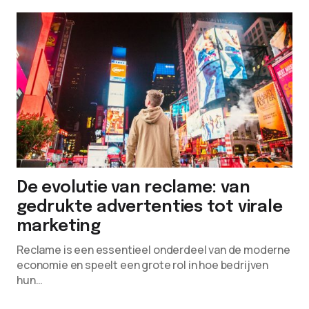
De evolutie van reclame: van
gedrukte advertenties tot virale
marketing
Reclame is een essentieel onderdeel van de moderne
economie en speelt een grote rol in hoe bedrijven
hun…