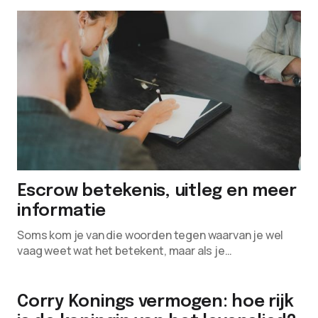
Escrow betekenis, uitleg en meer
informatie
Soms kom je van die woorden tegen waarvan je wel
vaag weet wat het betekent, maar als je…
Corry Konings vermogen: hoe rijk