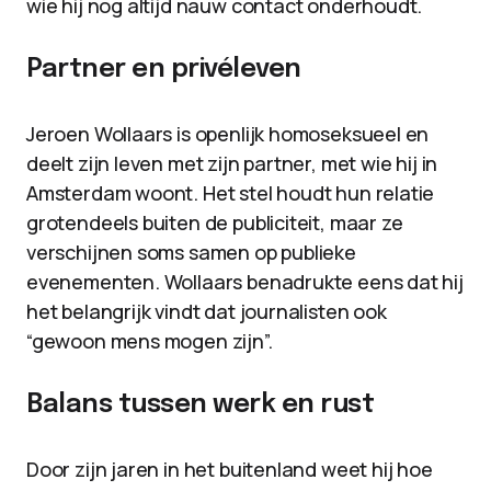
wie hij nog altijd nauw contact onderhoudt.
Partner en privéleven
Jeroen Wollaars is openlijk homoseksueel en
deelt zijn leven met zijn partner, met wie hij in
Amsterdam woont. Het stel houdt hun relatie
grotendeels buiten de publiciteit, maar ze
verschijnen soms samen op publieke
evenementen. Wollaars benadrukte eens dat hij
het belangrijk vindt dat journalisten ook
“gewoon mens mogen zijn”.
Balans tussen werk en rust
Door zijn jaren in het buitenland weet hij hoe