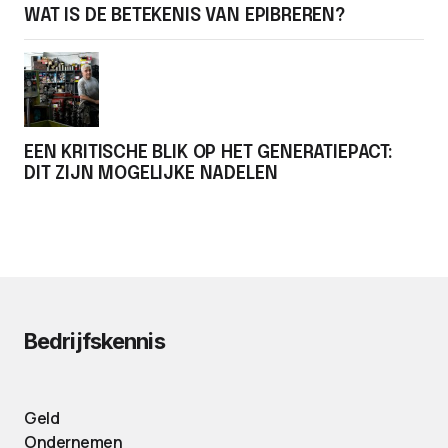
WAT IS DE BETEKENIS VAN EPIBREREN?
EEN KRITISCHE BLIK OP HET GENERATIEPACT:
DIT ZIJN MOGELIJKE NADELEN
Bedrijfskennis
Geld
Ondernemen