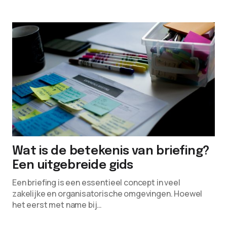
Wat is de betekenis van briefing?
Een uitgebreide gids
Een briefing is een essentieel concept in veel
zakelijke en organisatorische omgevingen. Hoewel
het eerst met name bij…