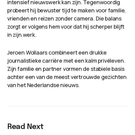
intensief nieuwswerk kan zijn. Tegenwoordig
probeert hij bewuster tijd te maken voor familie,
vrienden en reizen zonder camera. Die balans
zorgt er volgens hem voor dat hij scherper blijft
in zijn werk.
Jeroen Wollaars combineert een drukke
journalistieke carrière met een kalm privéleven.
Zijn familie en partner vormen de stabiele basis
achter een van de meest vertrouwde gezichten
van het Nederlandse nieuws.
Read Next