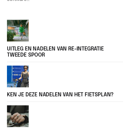
UITLEG EN NADELEN VAN RE-INTEGRATIE
TWEEDE SPOOR
KEN JE DEZE NADELEN VAN HET FIETSPLAN?