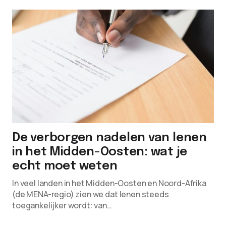
De verborgen nadelen van lenen
in het Midden-Oosten: wat je
echt moet weten
In veel landen in het Midden-Oosten en Noord-Afrika
(de MENA-regio) zien we dat lenen steeds
toegankelijker wordt: van…