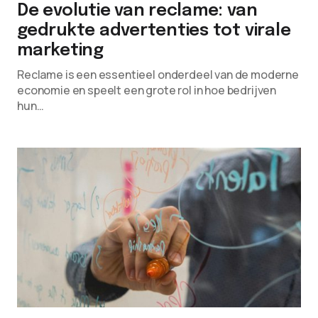
De evolutie van reclame: van
gedrukte advertenties tot virale
marketing
Reclame is een essentieel onderdeel van de moderne
economie en speelt een grote rol in hoe bedrijven
hun…