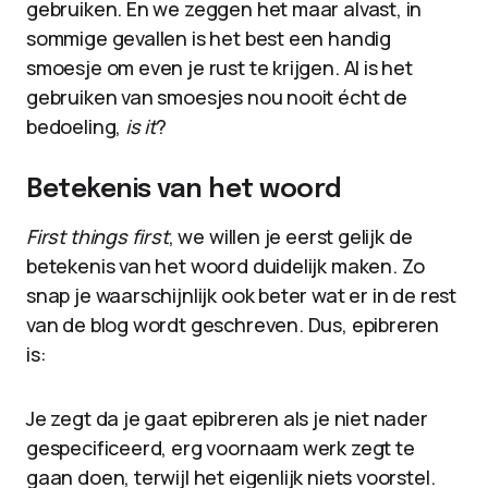
gebruiken. En we zeggen het maar alvast, in
sommige gevallen is het best een handig
smoesje om even je rust te krijgen. Al is het
gebruiken van smoesjes nou nooit écht de
bedoeling,
is it
?
Betekenis van het woord
First things first
, we willen je eerst gelijk de
betekenis van het woord duidelijk maken. Zo
snap je waarschijnlijk ook beter wat er in de rest
van de blog wordt geschreven. Dus, epibreren
is:
Je zegt da je gaat epibreren als je niet nader
gespecificeerd, erg voornaam werk zegt te
gaan doen, terwijl het eigenlijk niets voorstel.