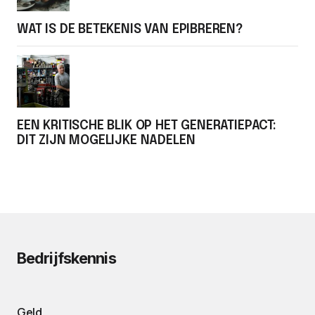
WAT IS DE BETEKENIS VAN EPIBREREN?
EEN KRITISCHE BLIK OP HET GENERATIEPACT:
DIT ZIJN MOGELIJKE NADELEN
Bedrijfskennis
Geld