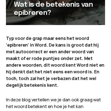
Wat is de betekenis van
epibreren?
Typ voor de grap maar eens het woord
‘epibreren’ in Word. De kans is groot dat hij
met autocorrect er een ander woord van
maakt of er rode puntjes onder zet. Met
andere woorden, dit woord kent Word niet en
hij denkt dat het niet eens een woord is. En
toch, toch zal het je verbazen dat het wel
degelijk betekenis kent.
In deze blog vertellen we je dan ook graag wat
het woord betekent en hoe je het kan