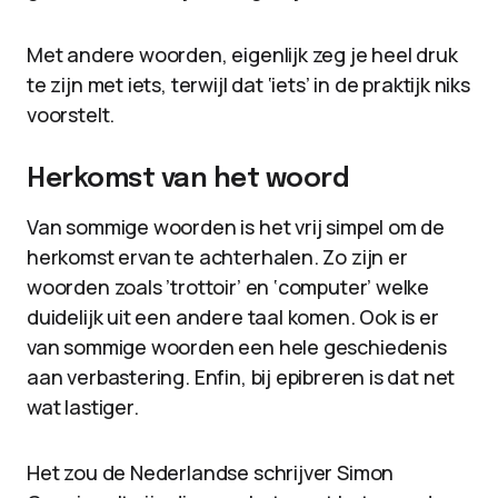
Met andere woorden, eigenlijk zeg je heel druk
te zijn met iets, terwijl dat ‘iets’ in de praktijk niks
voorstelt.
Herkomst van het woord
Van sommige woorden is het vrij simpel om de
herkomst ervan te achterhalen. Zo zijn er
woorden zoals ’trottoir’ en ‘computer’ welke
duidelijk uit een andere taal komen. Ook is er
van sommige woorden een hele geschiedenis
aan verbastering. Enfin, bij epibreren is dat net
wat lastiger.
Het zou de Nederlandse schrijver Simon