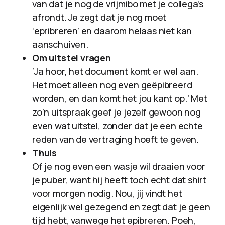
van dat je nog de vrijmibo met je collega’s
afrondt. Je zegt dat je nog moet
‘epribreren’ en daarom helaas niet kan
aanschuiven.
Om uitstel vragen
‘Ja hoor, het document komt er wel aan.
Het moet alleen nog even geëpibreerd
worden, en dan komt het jou kant op.’ Met
zo’n uitspraak geef je jezelf gewoon nog
even wat uitstel, zonder dat je een echte
reden van de vertraging hoeft te geven.
Thuis
Of je nog even een wasje wil draaien voor
je puber, want hij heeft toch echt dat shirt
voor morgen nodig. Nou, jij vindt het
eigenlijk wel gezegend en zegt dat je geen
tijd hebt, vanwege het epibreren. Poeh,