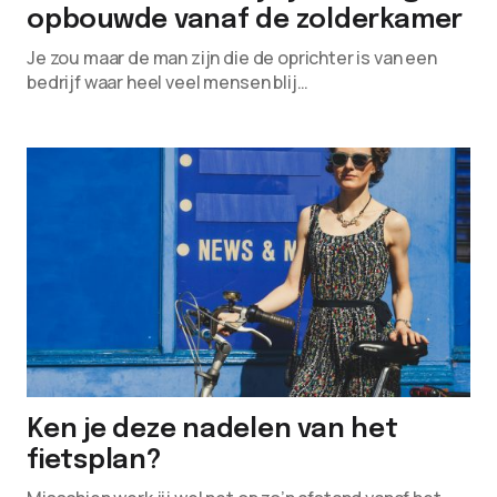
opbouwde vanaf de zolderkamer
Je zou maar de man zijn die de oprichter is van een
bedrijf waar heel veel mensen blij…
Ken je deze nadelen van het
fietsplan?