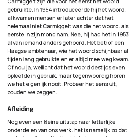
Carmiggelt zijn die voor het eerst het woord
gebruikte. In 1954 introduceerde hij het woord,
al kwamen mensen er later achter dat het
helemaal niet Carmiggelt was die het woord. als
eerste in zijn mond nam. Nee, hij had het in 1953
al van iemand anders gehoord. Het betrof een
Haagse ambtenaar, wie het woord schijnbaar al
tijden lang gebruikte en er altijd mee weg kwam.
Of nou ja, wellicht dat het woord destijds even
opleefde in gebruik, maar tegenwoordig horen
we het eigenlijk nooit. Probeer het eens uit,
zouden we zeggen.
Afleiding
Nog even een kleine uitstap naar letterlijke
onderdelen van ons werk: het is namelijk zo dat