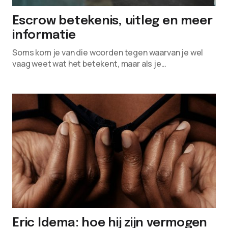
Escrow betekenis, uitleg en meer
informatie
Soms kom je van die woorden tegen waarvan je wel
vaag weet wat het betekent, maar als je…
Eric Idema: hoe hij zijn vermogen