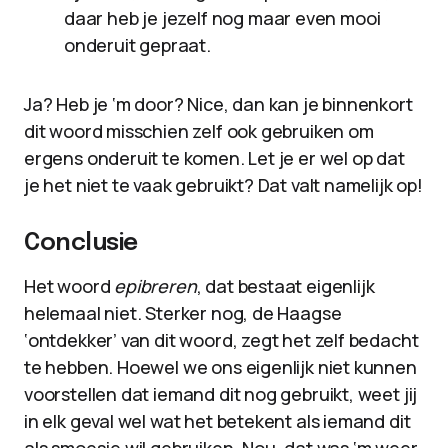
daar heb je jezelf nog maar even mooi
onderuit gepraat.
Ja? Heb je ‘m door? Nice, dan kan je binnenkort
dit woord misschien zelf ook gebruiken om
ergens onderuit te komen. Let je er wel op dat
je het niet te vaak gebruikt? Dat valt namelijk op!
Conclusie
Het woord
epibreren
, dat bestaat eigenlijk
helemaal niet. Sterker nog, de Haagse
‘ontdekker’ van dit woord, zegt het zelf bedacht
te hebben. Hoewel we ons eigenlijk niet kunnen
voorstellen dat iemand dit nog gebruikt, weet jij
in elk geval wel wat het betekent als iemand dit