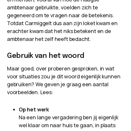
ambtenaar gebruikte, voelden zich te
gegeneerd om te vragen naar de betekenis.
Totdat Carmiggelt dus aan zijn loket kwam en
erachter kwam dat het niks betekent en de
ambtenaar het zelf heeft bedacht.
Gebruik van het woord
Maar goed, over proberen gesproken, in wat
voor situaties zou je dit woord eigenlijk kunnen
gebruiken? We geven je graag een aantal
voorbeelden. Lees:
Op het werk
Na een lange vergadering ben jij eigenlijk
wel klaar om naar huis te gaan, in plaats