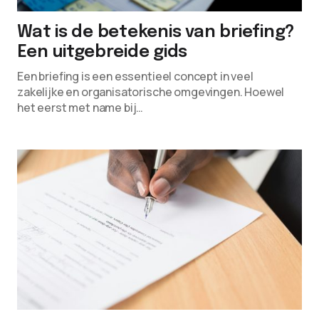
Wat is de betekenis van briefing?
Een uitgebreide gids
Een briefing is een essentieel concept in veel
zakelijke en organisatorische omgevingen. Hoewel
het eerst met name bij…