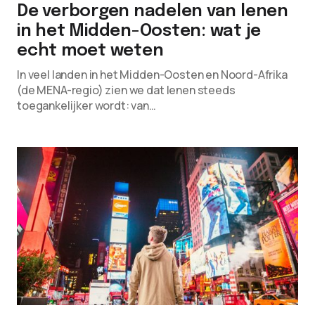
De verborgen nadelen van lenen
in het Midden-Oosten: wat je
echt moet weten
In veel landen in het Midden-Oosten en Noord-Afrika
(de MENA-regio) zien we dat lenen steeds
toegankelijker wordt: van…