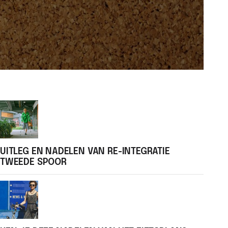
UITLEG EN NADELEN VAN RE-INTEGRATIE
TWEEDE SPOOR