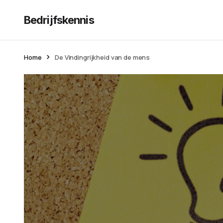
Bedrijfskennis
Home
De Vindingrijkheid van de mens