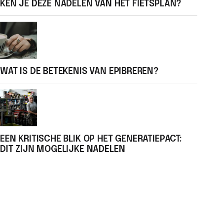
KEN JE DEZE NADELEN VAN HET FIETSPLAN?
WAT IS DE BETEKENIS VAN EPIBREREN?
EEN KRITISCHE BLIK OP HET GENERATIEPACT:
DIT ZIJN MOGELIJKE NADELEN