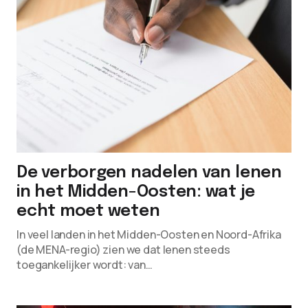
De verborgen nadelen van lenen
in het Midden-Oosten: wat je
echt moet weten
In veel landen in het Midden-Oosten en Noord-Afrika
(de MENA-regio) zien we dat lenen steeds
toegankelijker wordt: van…