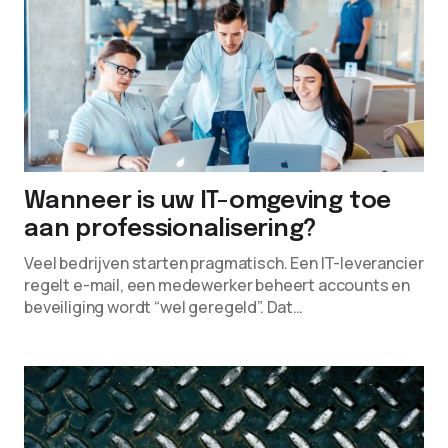
Wanneer is uw IT-omgeving toe
aan professionalisering?
Veel bedrijven starten pragmatisch. Een IT-leverancier
regelt e-mail, een medewerker beheert accounts en
beveiliging wordt “wel geregeld”. Dat…