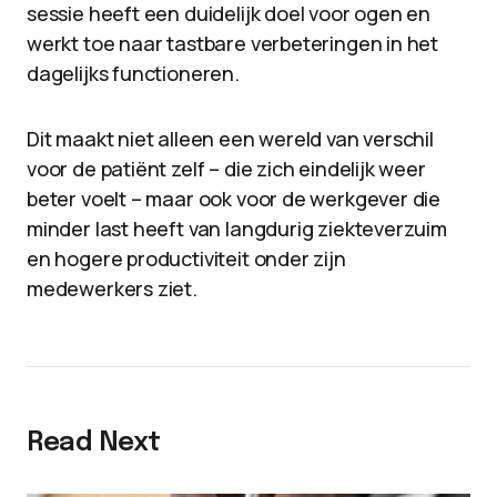
sessie heeft een duidelijk doel voor ogen en
werkt toe naar tastbare verbeteringen in het
dagelijks functioneren.
Dit maakt niet alleen een wereld van verschil
voor de patiënt zelf – die zich eindelijk weer
beter voelt – maar ook voor de werkgever die
minder last heeft van langdurig ziekteverzuim
en hogere productiviteit onder zijn
medewerkers ziet.
Read Next