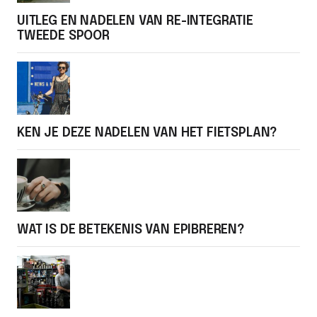
UITLEG EN NADELEN VAN RE-INTEGRATIE
TWEEDE SPOOR
KEN JE DEZE NADELEN VAN HET FIETSPLAN?
WAT IS DE BETEKENIS VAN EPIBREREN?