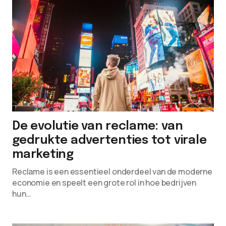
De evolutie van reclame: van
gedrukte advertenties tot virale
marketing
Reclame is een essentieel onderdeel van de moderne
economie en speelt een grote rol in hoe bedrijven
hun…