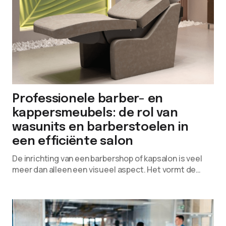
Professionele barber- en
kappersmeubels: de rol van
wasunits en barberstoelen in
een efficiënte salon
De inrichting van een barbershop of kapsalon is veel
meer dan alleen een visueel aspect. Het vormt de…