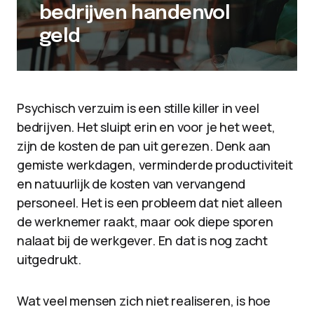
bedrijven handenvol
geld
Psychisch verzuim is een stille killer in veel
bedrijven. Het sluipt erin en voor je het weet,
zijn de kosten de pan uit gerezen. Denk aan
gemiste werkdagen, verminderde productiviteit
en natuurlijk de kosten van vervangend
personeel. Het is een probleem dat niet alleen
de werknemer raakt, maar ook diepe sporen
nalaat bij de werkgever. En dat is nog zacht
uitgedrukt.
Wat veel mensen zich niet realiseren, is hoe