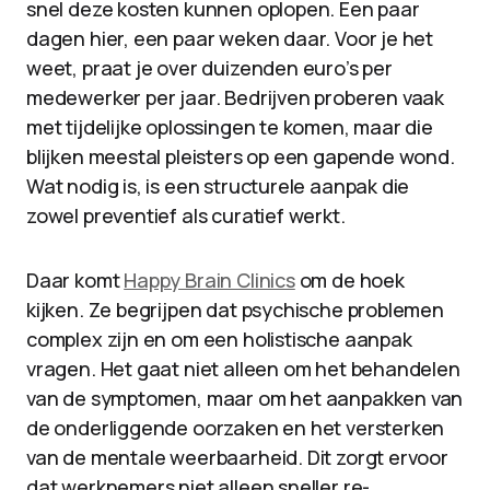
snel deze kosten kunnen oplopen. Een paar
dagen hier, een paar weken daar. Voor je het
weet, praat je over duizenden euro’s per
medewerker per jaar. Bedrijven proberen vaak
met tijdelijke oplossingen te komen, maar die
blijken meestal pleisters op een gapende wond.
Wat nodig is, is een structurele aanpak die
zowel preventief als curatief werkt.
Daar komt
Happy Brain Clinics
om de hoek
kijken. Ze begrijpen dat psychische problemen
complex zijn en om een holistische aanpak
vragen. Het gaat niet alleen om het behandelen
van de symptomen, maar om het aanpakken van
de onderliggende oorzaken en het versterken
van de mentale weerbaarheid. Dit zorgt ervoor
dat werknemers niet alleen sneller re-