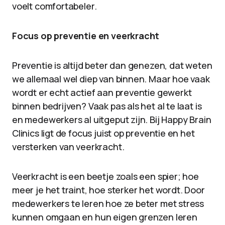
voelt comfortabeler.
Focus op preventie en veerkracht
Preventie is altijd beter dan genezen, dat weten
we allemaal wel diep van binnen. Maar hoe vaak
wordt er echt actief aan preventie gewerkt
binnen bedrijven? Vaak pas als het al te laat is
en medewerkers al uitgeput zijn. Bij Happy Brain
Clinics ligt de focus juist op preventie en het
versterken van veerkracht.
Veerkracht is een beetje zoals een spier; hoe
meer je het traint, hoe sterker het wordt. Door
medewerkers te leren hoe ze beter met stress
kunnen omgaan en hun eigen grenzen leren