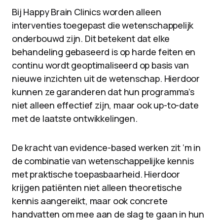
Bij Happy Brain Clinics worden alleen
interventies toegepast die wetenschappelijk
onderbouwd zijn. Dit betekent dat elke
behandeling gebaseerd is op harde feiten en
continu wordt geoptimaliseerd op basis van
nieuwe inzichten uit de wetenschap. Hierdoor
kunnen ze garanderen dat hun programma’s
niet alleen effectief zijn, maar ook up-to-date
met de laatste ontwikkelingen.
De kracht van evidence-based werken zit ‘m in
de combinatie van wetenschappelijke kennis
met praktische toepasbaarheid. Hierdoor
krijgen patiënten niet alleen theoretische
kennis aangereikt, maar ook concrete
handvatten om mee aan de slag te gaan in hun