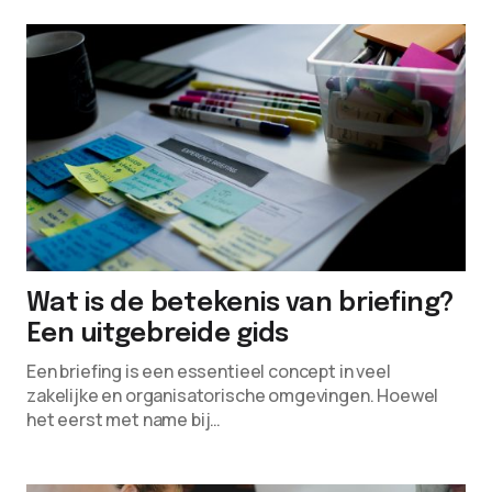
Wat is de betekenis van briefing?
Een uitgebreide gids
Een briefing is een essentieel concept in veel
zakelijke en organisatorische omgevingen. Hoewel
het eerst met name bij…