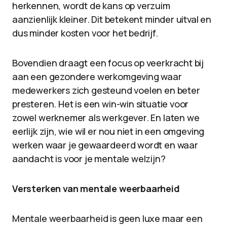
herkennen, wordt de kans op verzuim
aanzienlijk kleiner. Dit betekent minder uitval en
dus minder kosten voor het bedrijf.
Bovendien draagt een focus op veerkracht bij
aan een gezondere werkomgeving waar
medewerkers zich gesteund voelen en beter
presteren. Het is een win-win situatie voor
zowel werknemer als werkgever. En laten we
eerlijk zijn, wie wil er nou niet in een omgeving
werken waar je gewaardeerd wordt en waar
aandacht is voor je mentale welzijn?
Versterken van mentale weerbaarheid
Mentale weerbaarheid is geen luxe maar een