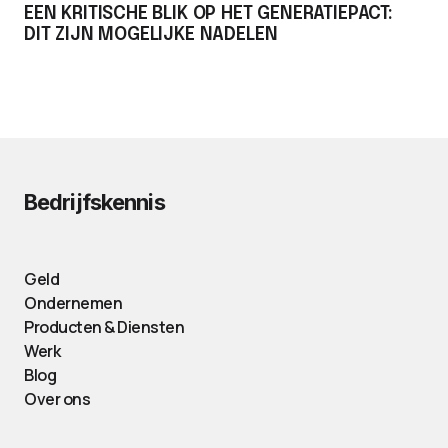
EEN KRITISCHE BLIK OP HET GENERATIEPACT:
DIT ZIJN MOGELIJKE NADELEN
Bedrijfskennis
Geld
Ondernemen
Producten & Diensten
Werk
Blog
Over ons