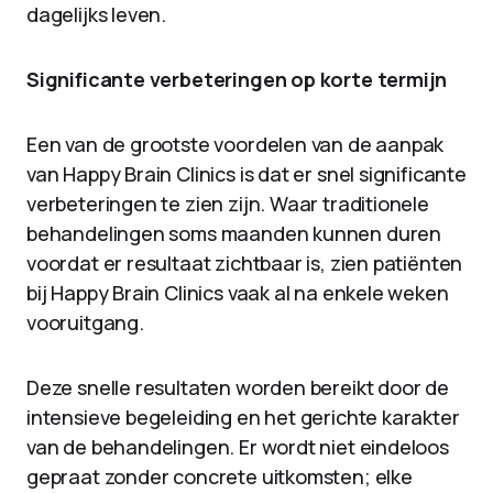
dagelijks leven.
Significante verbeteringen op korte termijn
Een van de grootste voordelen van de aanpak
van Happy Brain Clinics is dat er snel significante
verbeteringen te zien zijn. Waar traditionele
behandelingen soms maanden kunnen duren
voordat er resultaat zichtbaar is, zien patiënten
bij Happy Brain Clinics vaak al na enkele weken
vooruitgang.
Deze snelle resultaten worden bereikt door de
intensieve begeleiding en het gerichte karakter
van de behandelingen. Er wordt niet eindeloos
gepraat zonder concrete uitkomsten; elke