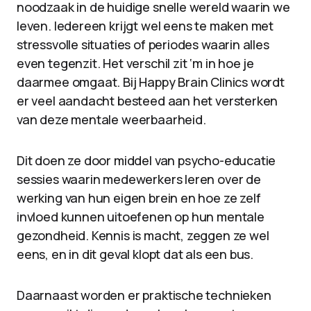
noodzaak in de huidige snelle wereld waarin we
leven. Iedereen krijgt wel eens te maken met
stressvolle situaties of periodes waarin alles
even tegenzit. Het verschil zit ‘m in hoe je
daarmee omgaat. Bij Happy Brain Clinics wordt
er veel aandacht besteed aan het versterken
van deze mentale weerbaarheid.
Dit doen ze door middel van psycho-educatie
sessies waarin medewerkers leren over de
werking van hun eigen brein en hoe ze zelf
invloed kunnen uitoefenen op hun mentale
gezondheid. Kennis is macht, zeggen ze wel
eens, en in dit geval klopt dat als een bus.
Daarnaast worden er praktische technieken