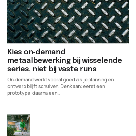
Kies on‑demand
metaalbewerking bij wisselende
series, niet bij vaste runs
On‑demand werkt vooral goed als je planning en
ontwerp blijft schuiven. Denk aan: eerst een
prototype, daarna een…