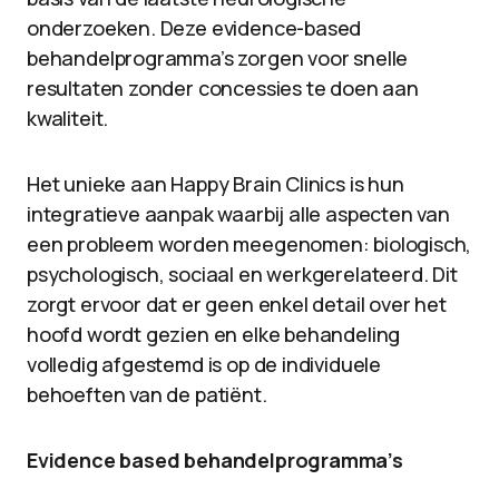
onderzoeken. Deze evidence-based
behandelprogramma’s zorgen voor snelle
resultaten zonder concessies te doen aan
kwaliteit.
Het unieke aan Happy Brain Clinics is hun
integratieve aanpak waarbij alle aspecten van
een probleem worden meegenomen: biologisch,
psychologisch, sociaal en werkgerelateerd. Dit
zorgt ervoor dat er geen enkel detail over het
hoofd wordt gezien en elke behandeling
volledig afgestemd is op de individuele
behoeften van de patiënt.
Evidence based behandelprogramma’s