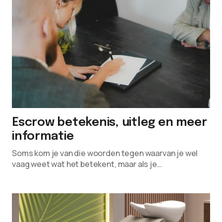
Escrow betekenis, uitleg en meer
informatie
Soms kom je van die woorden tegen waarvan je wel
vaag weet wat het betekent, maar als je…