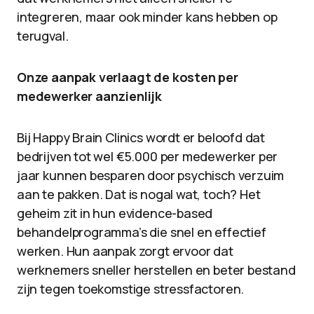
integreren, maar ook minder kans hebben op
terugval.
Onze aanpak verlaagt de kosten per
medewerker aanzienlijk
Bij Happy Brain Clinics wordt er beloofd dat
bedrijven tot wel €5.000 per medewerker per
jaar kunnen besparen door psychisch verzuim
aan te pakken. Dat is nogal wat, toch? Het
geheim zit in hun evidence-based
behandelprogramma’s die snel en effectief
werken. Hun aanpak zorgt ervoor dat
werknemers sneller herstellen en beter bestand
zijn tegen toekomstige stressfactoren.