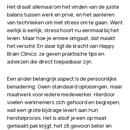
Het draait allemaal om het vinden van de juiste
balans tussen werk en privé, en het aanleren
van technieken om met stress om te gaan. Want
eerlijk is eerlijk, stress hoort nu eenmaal bij het
leven. Maar hoe je ermee omgaat, dat maakt
het verschil. En daar ligt de kracht van Happy
Brain Clinics: ze geven praktische tips en
adviezen die direct toepasbaar zijn.
Een ander belangrijk aspect is de persoonlijke
benadering. Geen standaard oplossingen, maar
maatwerk voor iedere medewerker. Hierdoor
voelen werknemers zich gehoord en begrepen,
wat een grote bijdrage levert aan hun
herstelproces. Het is alsof je een op maat
gemaakt pak krijgt; het zit gewoon beter en