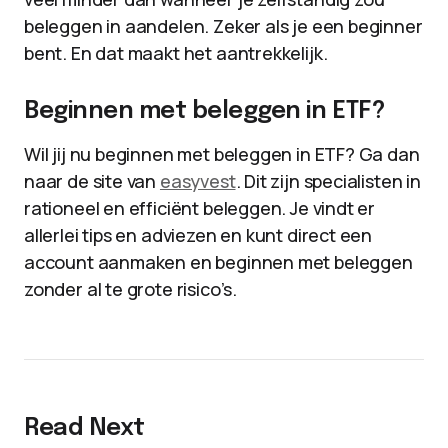
beleggen in aandelen. Zeker als je een beginner
bent. En dat maakt het aantrekkelijk.
Beginnen met beleggen in ETF?
Wil jij nu beginnen met beleggen in ETF? Ga dan
naar de site van
easyvest
. Dit zijn specialisten in
rationeel en efficiënt beleggen. Je vindt er
allerlei tips en adviezen en kunt direct een
account aanmaken en beginnen met beleggen
zonder al te grote risico’s.
Read Next