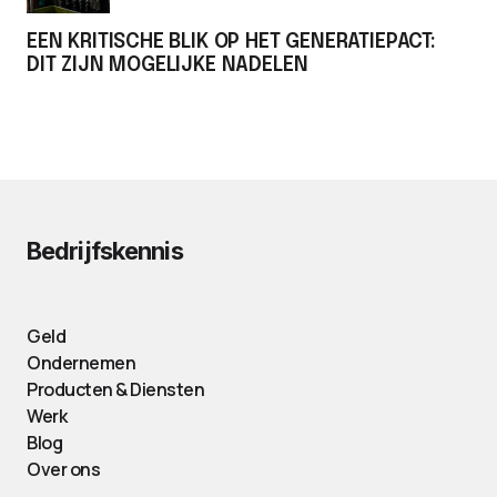
EEN KRITISCHE BLIK OP HET GENERATIEPACT:
DIT ZIJN MOGELIJKE NADELEN
Bedrijfskennis
Geld
Ondernemen
Producten & Diensten
Werk
Blog
Over ons