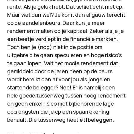
rente. Als je geluk hebt. Dat schiet echt niet op.
Maar wat dan wel? Je komt dan al gauw terecht
op de aandelenbeurs. Daar kun je meer
rendement maken op je kapitaal. Zeker als je je
een beetje verdiept in de financiële markten.
Toch ben je (nog) niet in de positie om
uitgebreid te gaan speculeren en hoge risico’s
te gaan lopen. Valt het mooie rendement dat
gemiddeld door de jaren heen op de beurs
wordt bereikt dan af voor jou als jonge en
startende belegger? Nee! Er is namelijk een
hele goede tussenweg tussen hoog rendement
en geen enkel risico met bijbehorende lage
opbrengsten die je op een spaarrekening
behaalt. Die tussenweg heet
etfbeleggen
.