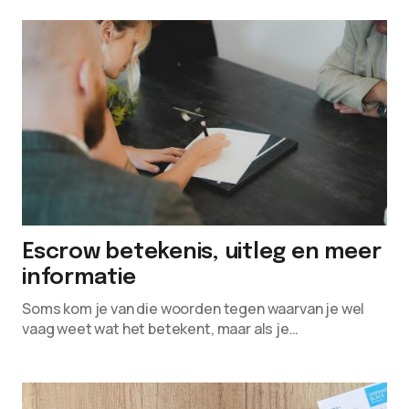
Escrow betekenis, uitleg en meer
informatie
Soms kom je van die woorden tegen waarvan je wel
vaag weet wat het betekent, maar als je…