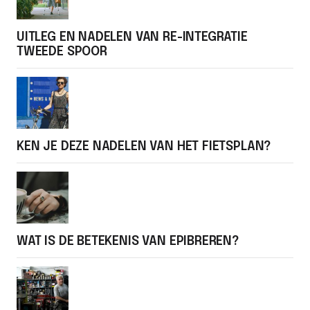
UITLEG EN NADELEN VAN RE-INTEGRATIE
TWEEDE SPOOR
KEN JE DEZE NADELEN VAN HET FIETSPLAN?
WAT IS DE BETEKENIS VAN EPIBREREN?