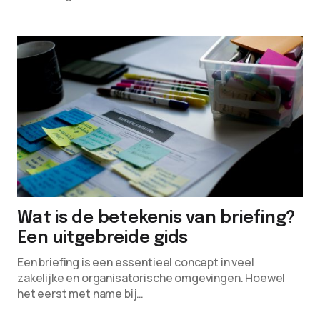
Wat is de betekenis van briefing?
Een uitgebreide gids
Een briefing is een essentieel concept in veel
zakelijke en organisatorische omgevingen. Hoewel
het eerst met name bij…