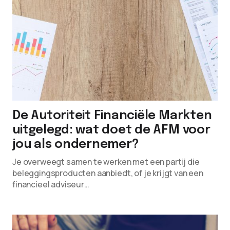
De Autoriteit Financiële Markten
uitgelegd: wat doet de AFM voor
jou als ondernemer?
Je overweegt samen te werken met een partij die
beleggingsproducten aanbiedt, of je krijgt van een
financieel adviseur…