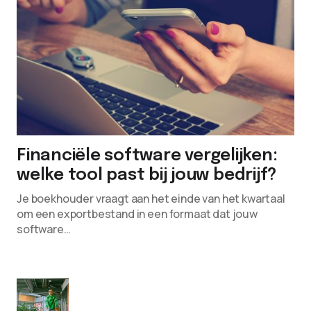
Financiële software vergelijken:
welke tool past bij jouw bedrijf?
Je boekhouder vraagt aan het einde van het kwartaal
om een exportbestand in een formaat dat jouw
software…