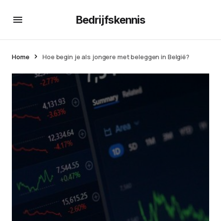
Bedrijfskennis
Home
Hoe begin je als jongere met beleggen in België?