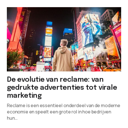
De evolutie van reclame: van
gedrukte advertenties tot virale
marketing
Reclame is een essentieel onderdeel van de moderne
economie en speelt een grote rol in hoe bedrijven
hun…