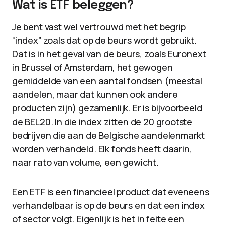
Wat is ETF beleggen?
Je bent vast wel vertrouwd met het begrip
“index” zoals dat op de beurs wordt gebruikt.
Dat is in het geval van de beurs, zoals Euronext
in Brussel of Amsterdam, het gewogen
gemiddelde van een aantal fondsen (meestal
aandelen, maar dat kunnen ook andere
producten zijn) gezamenlijk. Er is bijvoorbeeld
de BEL20. In die index zitten de 20 grootste
bedrijven die aan de Belgische aandelenmarkt
worden verhandeld. Elk fonds heeft daarin,
naar rato van volume, een gewicht.
Een ETF is een financieel product dat eveneens
verhandelbaar is op de beurs en dat een index
of sector volgt. Eigenlijk is het in feite een