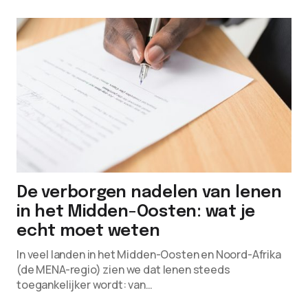
De verborgen nadelen van lenen
in het Midden-Oosten: wat je
echt moet weten
In veel landen in het Midden-Oosten en Noord-Afrika
(de MENA-regio) zien we dat lenen steeds
toegankelijker wordt: van…