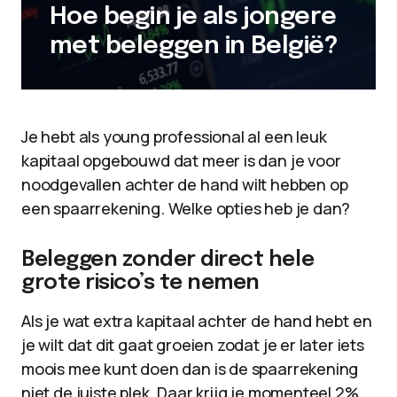
Hoe begin je als jongere
met beleggen in België?
Je hebt als young professional al een leuk
kapitaal opgebouwd dat meer is dan je voor
noodgevallen achter de hand wilt hebben op
een spaarrekening. Welke opties heb je dan?
Beleggen zonder direct hele
grote risico’s te nemen
Als je wat extra kapitaal achter de hand hebt en
je wilt dat dit gaat groeien zodat je er later iets
moois mee kunt doen dan is de spaarrekening
niet de juiste plek. Daar krijg je momenteel 2%